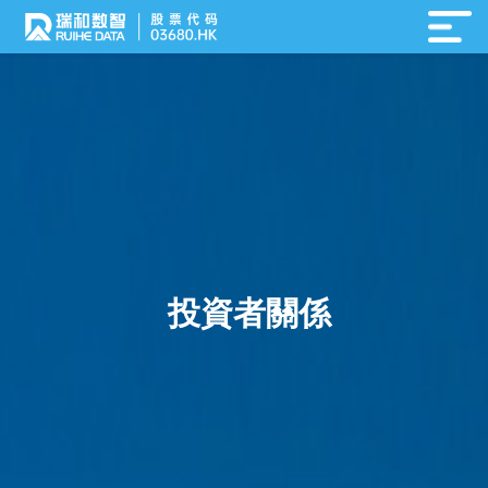
投資者關係