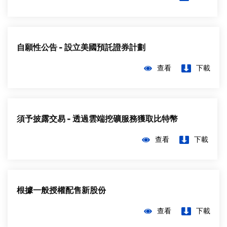
自願性公告 - 設立美國預託證券計劃
查看
下載
須予披露交易 - 透過雲端挖礦服務獲取比特幣
查看
下載
根據一般授權配售新股份
查看
下載