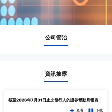
公司管治
資訊披露
截至2026年7月31日止之發行人的證券變動月報表
查看
下載